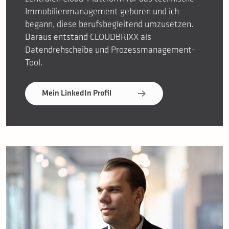
Immobilienmanagement geboren und ich
begann, diese berufsbegleitend umzusetzen.
Daraus entstand CLOUDBRIXX als
Datendrehscheibe und Prozessmanagement-
Tool.
Mein LinkedIn Profil