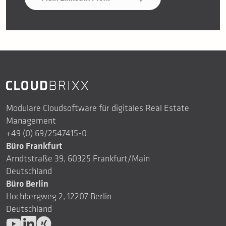
Modulare Cloudsoftware für digitales Real Estate
Management
+49 (0) 69/2547415-0
Büro Frankfurt
Arndtstraße 39, 60325 Frankfurt/Main
Deutschland
Büro Berlin
Hochbergweg 2, 12207 Berlin
Deutschland