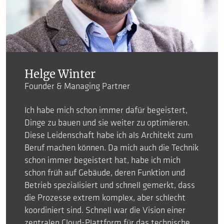
Helge Winter
Founder & Managing Partner
Ich habe mich schon immer dafür begeistert,
Dinge zu bauen und sie weiter zu optimieren.
Diese Leidenschaft habe ich als Architekt zum
Beruf machen können. Da mich auch die Technik
schon immer begeistert hat, habe ich mich
schon früh auf Gebäude, deren Funktion und
Betrieb spezialisiert und schnell gemerkt, dass
die Prozesse extrem komplex, aber schlecht
koordiniert sind. Schnell war die Vision einer
zentralen Cloud-Plattform für das technische