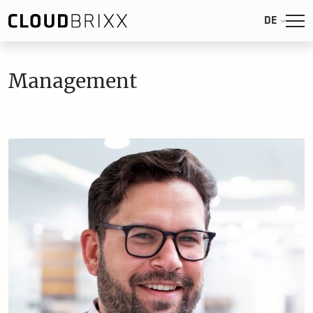
DE
Management