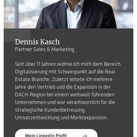
Dennis Kasch
Partner Sales & Marketing
Seit über 11 Jahren widme ich mich dem Bereich
Digitalisierung mit Schwerpunkt auf die Real
Estate Branche. Zuletzt leitete ich mehrere
Jahre den Vertrieb und die Expansion in der
DACH-Region bei einem weltweit führenden
Unternehmen und war verantwortlich für die
strategische Kundenbetreuung,
Umsatzentwicklung und Marktexpansion.
Mein LinkedIn Profil