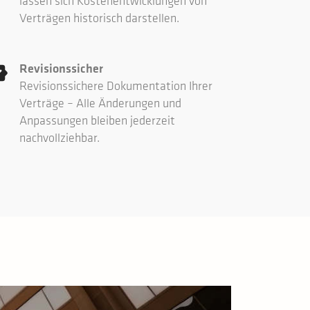
lassen sich Kostenentwicklungen von
Verträgen historisch darstellen.
Revisionssicher
Revisionssichere Dokumentation Ihrer
Verträge – Alle Änderungen und
Anpassungen bleiben jederzeit
nachvollziehbar.