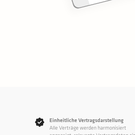
Einheitliche Vertragsdarstellung
Alle Verträge werden harmonisiert