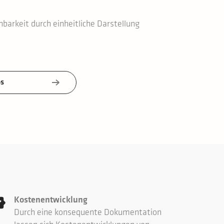
hbarkeit durch einheitliche Darstellung
os
Kostenentwicklung
Durch eine konsequente Dokumentation