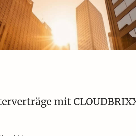
sterverträge mit CLOUDBRI