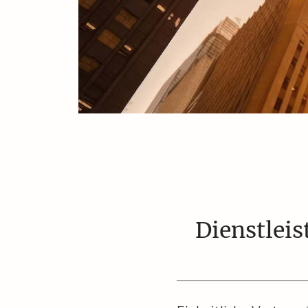
Dienstlei