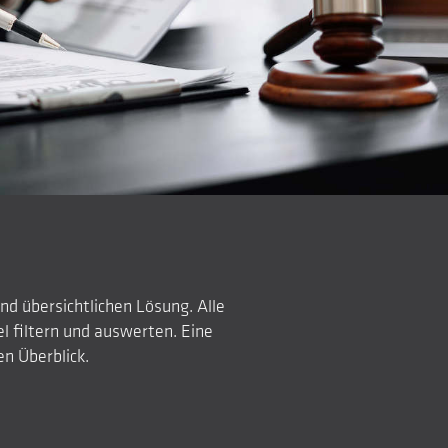
d übersichtlichen Lösung. Alle
l filtern und auswerten. Eine
en Überblick.