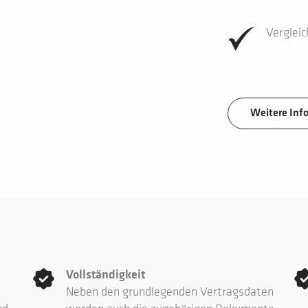
Vergleic
Weitere Inf
Vollständigkeit
Neben den grundlegenden Vertragsdaten