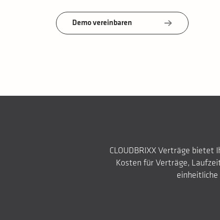
Demo vereinbaren
CLOUDBRIXX Verträge bietet Ih
Kosten für Verträge, Laufzei
einheitliche